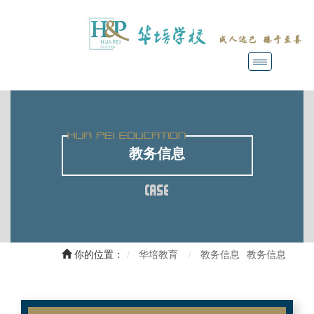
教务信息
CASE
你的位置：
华培教育
教务信息
教务信息